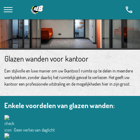
call
Glazen wanden voor kantoor
Een stijlvolle en luxe manier om uw (kantoor) ruimte op te delen in meerdere
werkplekken, zonder daarbij het ruimtelijk gevoel te verliezen. Het geeft uw
kantoor een professionele uitstraling en de mogelijkheden hier in zijn groot.
Enkele voordelen van glazen wanden:
Geen verlies van daglicht