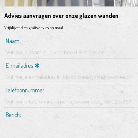
Advies aanvragen over onze glazen wanden
Vrijblijvend en gratis advies op maat.
Naam
E-mailadres
Telefoonnummer
Bericht