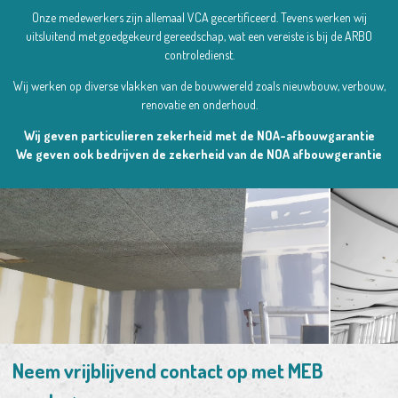
Onze medewerkers zijn allemaal VCA gecertificeerd. Tevens werken wij
uitsluitend met goedgekeurd gereedschap, wat een vereiste is bij de ARBO
controledienst.
Wij werken op diverse vlakken van de bouwwereld zoals nieuwbouw, verbouw,
renovatie en onderhoud.
Wij geven particulieren zekerheid met de NOA-afbouwgarantie
We geven ook bedrijven de zekerheid van de NOA afbouwgerantie
Neem vrijblijvend contact op met MEB