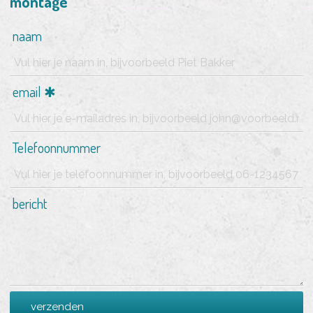
montage
naam
email
Telefoonnummer
bericht