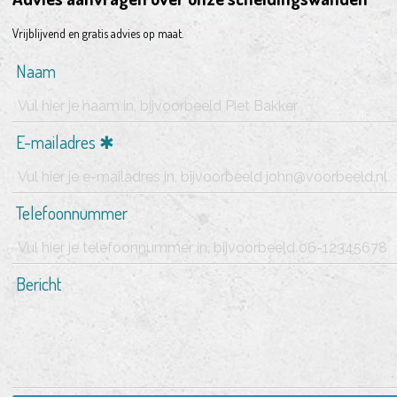
Vrijblijvend en gratis advies op maat.
Naam
E-mailadres
Telefoonnummer
Bericht