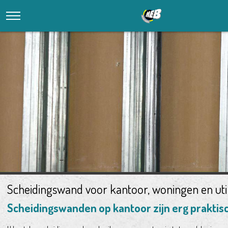
Scheidingswand voor kantoor, woningen en utili
Scheidingswanden op kantoor zijn erg praktisc