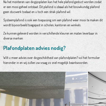
Na het monteren van de gipsplaten kan het hele plafond gestuct worden zodat
er een mooi geheel ontstaat. Dit plafond is ideaal als het bouwkundig plafond
geen stucwerk toelaat en u toch een strak plafond wil.
Systeemplafond is ook een toepassing om een plafond weer mooi te maken dit
wordt bijvoorbeeld toegepast in scholen, kantoren en winkels
Ze kunnen geleverd worden in verschillende kleuren en maten leverbaar in
diverse merken
Plafondplaten advies nodig?
Wilt u meer advies over de geschiktheid van plafondplaten? vul het formulier
hieronder in en wij zullen uw vraag zo snel mogelijk beantwoorden.