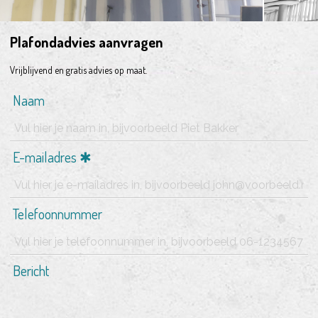
Plafondadvies aanvragen
Vrijblijvend en gratis advies op maat.
Naam
E-mailadres
Telefoonnummer
Bericht